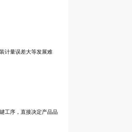
装计量误差大等发展难
键工序，直接决定产品品