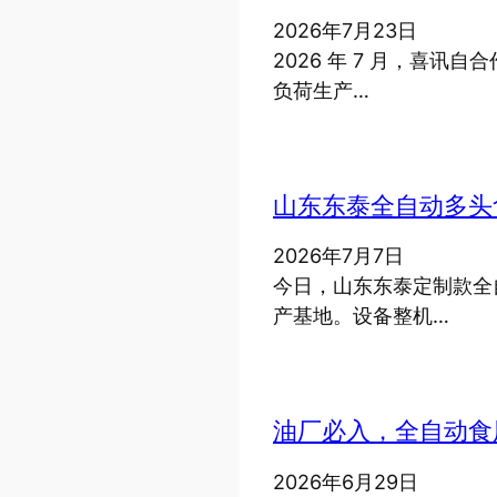
2026年7月23日
2026 年 7 月，喜
负荷生产…
山东东泰全自动多头
2026年7月7日
今日，山东东泰定制款全
产基地。设备整机…
油厂必入，全自动食
2026年6月29日