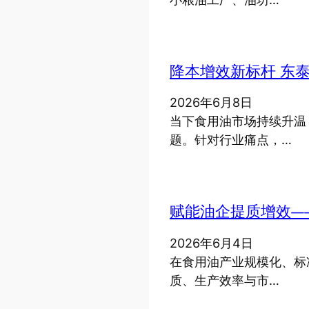
降本增效新标杆 东
2026年6月8日
当下食用油市场持续升温
题。针对行业痛点，…
赋能油企提质增效—
2026年6月4日
在食用油产业规模化、标
质、生产效率与市…