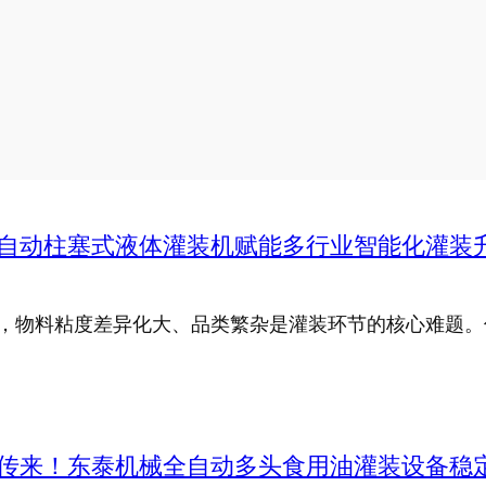
自动柱塞式液体灌装机赋能多行业智能化灌装
，物料粘度差异化大、品类繁杂是灌装环节的核心难题。
传来！东泰机械全自动多头食用油灌装设备稳定连