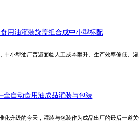
泰食用油灌装旋盖组合成中小型标配
，中小型油厂普遍面临人工成本攀升、生产效率偏低、灌
—全自动食用油成品灌装与包装
准化升级的今天，灌装与包装作为成品出厂的最后一道关