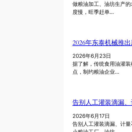
做粮油加工、油坊生产的
度慢，旺季赶单…
2026年东泰机械
2026年6月23日
据了解，传统食用油灌装
点，制约粮油企业…
告别人工灌装滴漏、
2026年6月17日
告别人工灌装滴漏、计量
小粮油工厂、油坊…