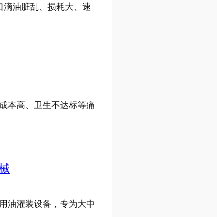
口滴油脏乱、损耗大、速
成本高、卫生不达标等痛
械
用油灌装设备，专为大中