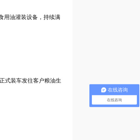
头食用油灌装设备，持续满
正式装车发往客户粮油生
在线咨询
在线咨询