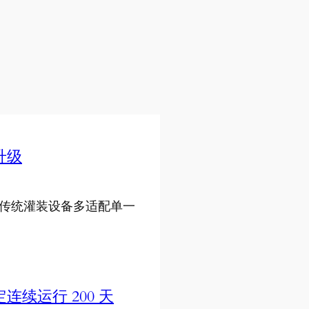
升级
传统灌装设备多适配单一
续运行 200 天