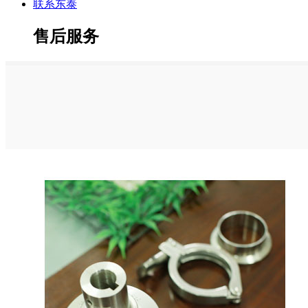
联系东泰
售后服务