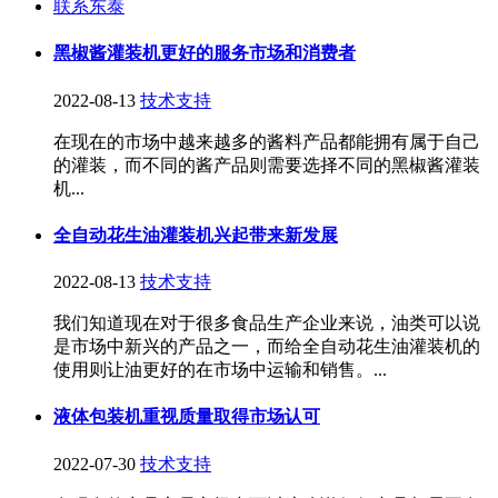
联系东泰
黑椒酱灌装机更好的服务市场和消费者
2022-08-13
技术支持
在现在的市场中越来越多的酱料产品都能拥有属于自己
的灌装，而不同的酱产品则需要选择不同的黑椒酱灌装
机...
全自动花生油灌装机兴起带来新发展
2022-08-13
技术支持
我们知道现在对于很多食品生产企业来说，油类可以说
是市场中新兴的产品之一，而给全自动花生油灌装机的
使用则让油更好的在市场中运输和销售。...
液体包装机重视质量取得市场认可
2022-07-30
技术支持