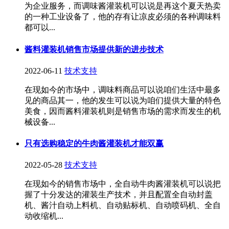
为企业服务，而调味酱灌装机可以说是再这个夏天热卖
的一种工业设备了，他的存有让凉皮必须的各种调味料
都可以...
酱料灌装机销售市场提供新的进步技术
2022-06-11
技术支持
在现如今的市场中，调味料商品可以说咱们生活中最多
见的商品其一，他的发生可以说为咱们提供大量的特色
美食，因而酱料灌装机则是销售市场的需求而发生的机
械设备...
只有选购稳定的牛肉酱灌装机才能双赢
2022-05-28
技术支持
在现如今的销售市场中，全自动牛肉酱灌装机可以说把
握了十分发达的灌装生产技术，并且配置全自动封盖
机、酱汁自动上料机、自动贴标机、自动喷码机、全自
动收缩机...