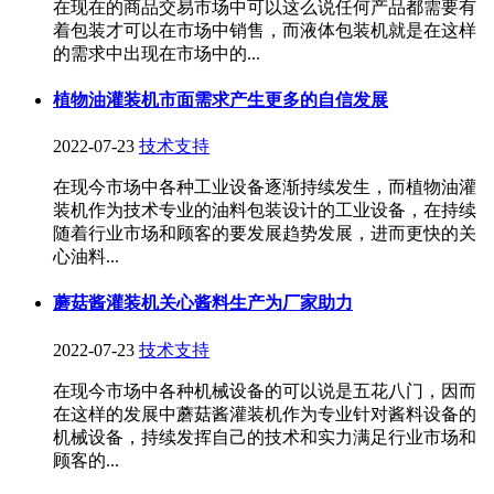
在现在的商品交易市场中可以这么说任何产品都需要有
着包装才可以在市场中销售，而液体包装机就是在这样
的需求中出现在市场中的...
植物油灌装机市面需求产生更多的自信发展
2022-07-23
技术支持
在现今市场中各种工业设备逐渐持续发生，而植物油灌
装机作为技术专业的油料包装设计的工业设备，在持续
随着行业市场和顾客的要发展趋势发展，进而更快的关
心油料...
蘑菇酱灌装机关心酱料生产为厂家助力
2022-07-23
技术支持
在现今市场中各种机械设备的可以说是五花八门，因而
在这样的发展中蘑菇酱灌装机作为专业针对酱料设备的
机械设备，持续发挥自己的技术和实力满足行业市场和
顾客的...