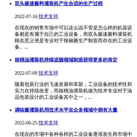
双头极速酱料灌装机产生合适的生产过程
2022-07-16
技术支持
在现在的销售市场中可以这么说不管是怎么样的机器设
备都是有属于自己的工业设备，而双头极速酱料灌装机
顾名思义便是专业对于辣椒酱生产制造而存在的工业设
备。...
核桃油灌装机持续追随领域制造获得更多的肯定
2022-07-09
技术支持
随着包装行业的飞速发展和革新，工业设备的技术性和
实力在持续改变，而核桃油灌装机做为技术专业对于油
品包装设计的工业设备其中之一，...
调味酱灌装机用技术水平在众多领域中拥有大量
2022-06-25
技术支持
在现在的市場中各种各样的工业设备逐渐发生再市場中