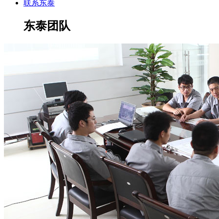
联系东泰
东泰团队