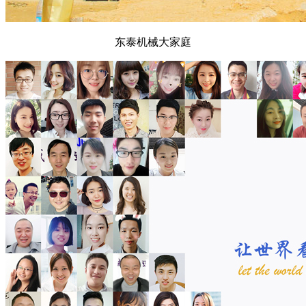
东泰机械大家庭