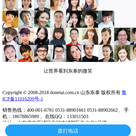
让世界看到东泰的微笑
Copyright © 2008-2018 donetai.com.cn 山东东泰 版权所有
鲁
ICP备11016209号-1
销售热线：400-001-6781 0531-88901661 0531-88902662、 手
机：18678865989 、在线QQ：133011503
地址：山东济南历城区幸福连城国际激光谷2号楼
拨打电话