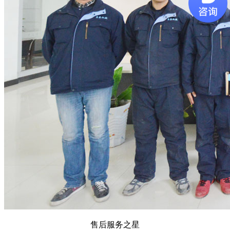
售后服务之星