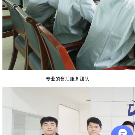
专业的售后服务团队