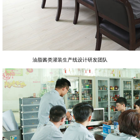
油脂酱类灌装生产线设计研发团队