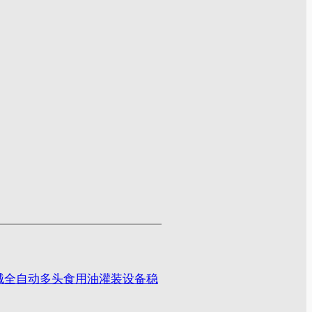
械全自动多头食用油灌装设备稳