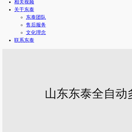
相关视频
关于东泰
东泰团队
售后服务
文化理念
联系东泰
山东东泰全自动