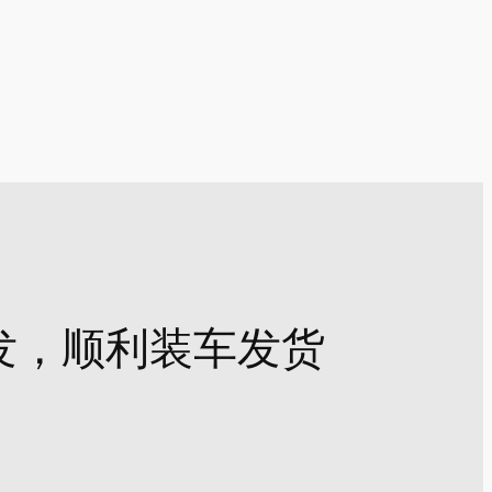
发，顺利装车发货