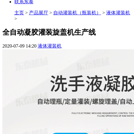
联系东泰
主页
>
产品展厅
>
自动灌装机（瓶装机）
>
液体灌装机
>
全自动凝胶灌装旋盖机生产线
2020-07-09 14:20
液体灌装机