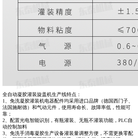
全自动凝胶灌装旋盖机生产线特点：
1、免洗凝胶灌装机电器配件均采用进口品牌（德国西门子、
法国施耐德）和气动元件，使用寿命长、故障率低，性能可
靠；
2、配置光电智能识别，有瓶灌装、无瓶不灌装功能，PLC自
动控制加料
3、免洗手消毒凝胶生产设备灌装量调整方便，不需更换零配