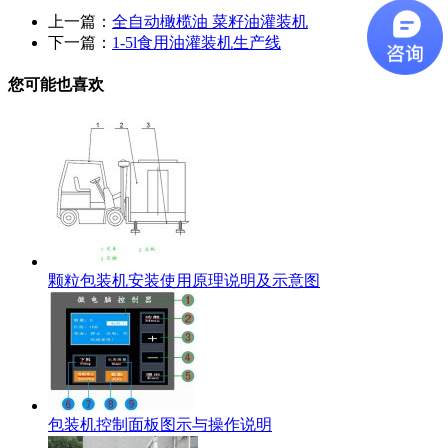
上一篇：
全自动橄榄油 菜籽油灌装机
下一篇：
1-5l食用油灌装机生产线
您可能也喜欢
颗粒包装机安装使用原理说明及示意图
包装机控制面板图示与操作说明