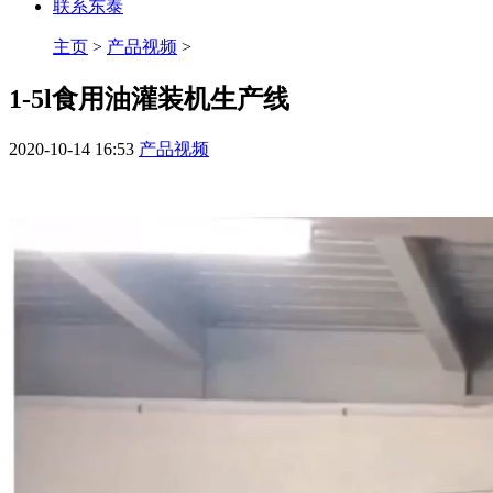
联系东泰
主页
>
产品视频
>
1-5l食用油灌装机生产线
2020-10-14 16:53
产品视频