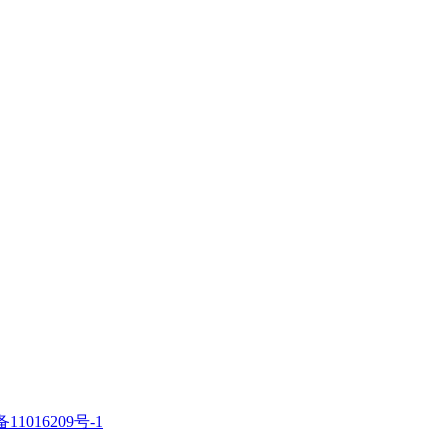
11016209号-1