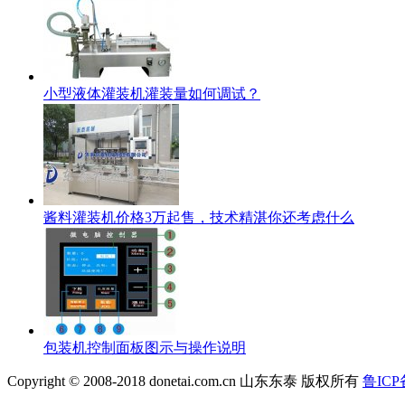
小型液体灌装机灌装量如何调试？
酱料灌装机价格3万起售，技术精湛你还考虑什么
包装机控制面板图示与操作说明
Copyright © 2008-2018 donetai.com.cn 山东东泰 版权所有
鲁ICP备