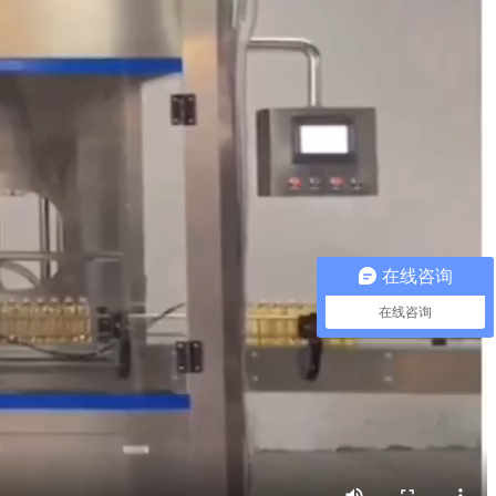
在线咨询
在线咨询